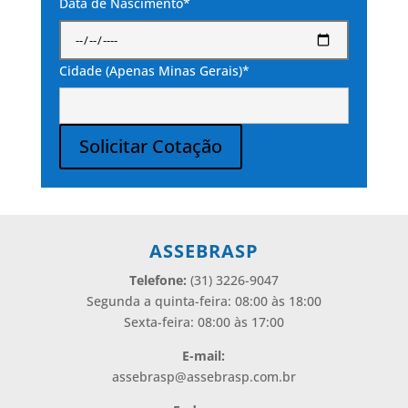
Data de Nascimento*
Cidade (Apenas Minas Gerais)*
Solicitar Cotação
Alternative:
ASSEBRASP
Telefone:
(31) 3226-9047
Segunda a quinta-feira: 08:00 às 18:00
Sexta-feira: 08:00 às 17:00
E-mail:
assebrasp@assebrasp.com.br