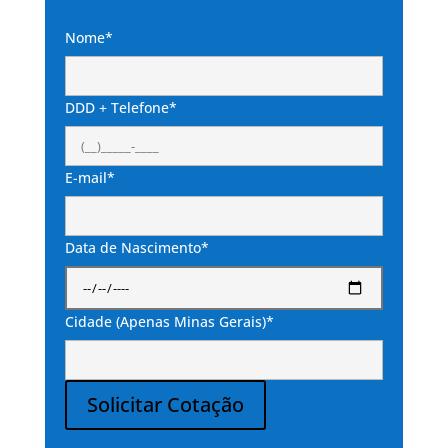
Nome*
DDD + Telefone*
E-mail*
Data de Nascimento*
Cidade (Apenas Minas Gerais)*
Solicitar Cotação
Alternative: