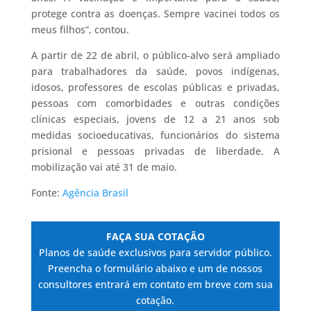
protege contra as doenças. Sempre vacinei todos os
meus filhos”, contou.
A partir de 22 de abril, o público-alvo será ampliado
para trabalhadores da saúde, povos indígenas,
idosos, professores de escolas públicas e privadas,
pessoas com comorbidades e outras condições
clínicas especiais, jovens de 12 a 21 anos sob
medidas socioeducativas, funcionários do sistema
prisional e pessoas privadas de liberdade. A
mobilização vai até 31 de maio.
Fonte:
Agência Brasil
FAÇA SUA COTAÇÃO
Planos de saúde exclusivos para servidor público.
Preencha o formulário abaixo e um de nossos
consultores entrará em contato em breve com sua
cotação.