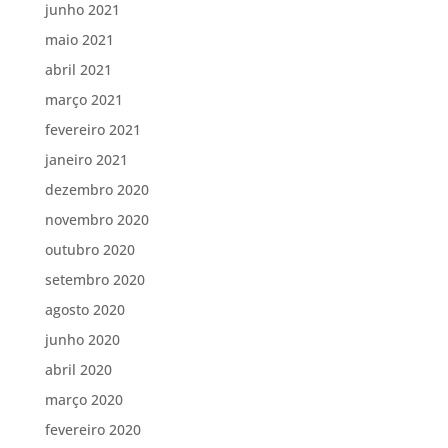
junho 2021
maio 2021
abril 2021
março 2021
fevereiro 2021
janeiro 2021
dezembro 2020
novembro 2020
outubro 2020
setembro 2020
agosto 2020
junho 2020
abril 2020
março 2020
fevereiro 2020