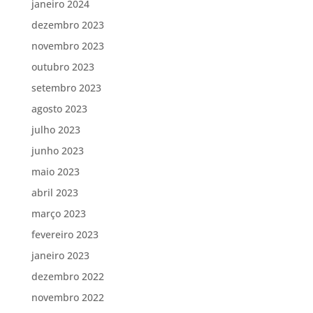
janeiro 2024
dezembro 2023
novembro 2023
outubro 2023
setembro 2023
agosto 2023
julho 2023
junho 2023
maio 2023
abril 2023
março 2023
fevereiro 2023
janeiro 2023
dezembro 2022
novembro 2022