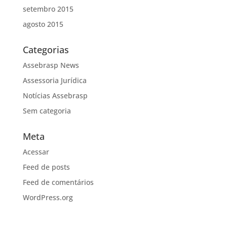
setembro 2015
agosto 2015
Categorias
Assebrasp News
Assessoria Jurídica
Notícias Assebrasp
Sem categoria
Meta
Acessar
Feed de posts
Feed de comentários
WordPress.org