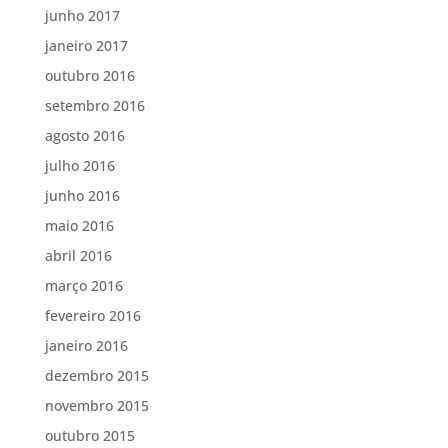
junho 2017
janeiro 2017
outubro 2016
setembro 2016
agosto 2016
julho 2016
junho 2016
maio 2016
abril 2016
março 2016
fevereiro 2016
janeiro 2016
dezembro 2015
novembro 2015
outubro 2015