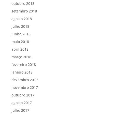
outubro 2018
setembro 2018
agosto 2018
julho 2018
junho 2018
maio 2018
abril 2018
março 2018
fevereiro 2018
janeiro 2018
dezembro 2017
novembro 2017
outubro 2017
agosto 2017
julho 2017