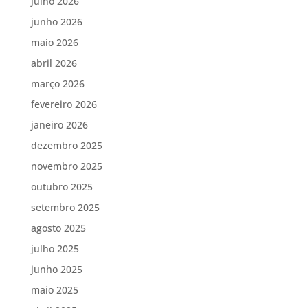
julho 2026
junho 2026
maio 2026
abril 2026
março 2026
fevereiro 2026
janeiro 2026
dezembro 2025
novembro 2025
outubro 2025
setembro 2025
agosto 2025
julho 2025
junho 2025
maio 2025