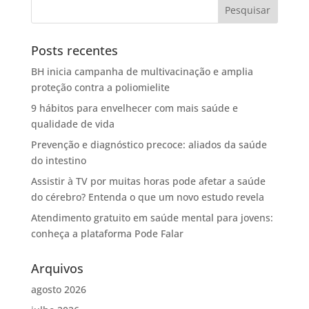
Posts recentes
BH inicia campanha de multivacinação e amplia
proteção contra a poliomielite
9 hábitos para envelhecer com mais saúde e
qualidade de vida
Prevenção e diagnóstico precoce: aliados da saúde
do intestino
Assistir à TV por muitas horas pode afetar a saúde
do cérebro? Entenda o que um novo estudo revela
Atendimento gratuito em saúde mental para jovens:
conheça a plataforma Pode Falar
Arquivos
agosto 2026