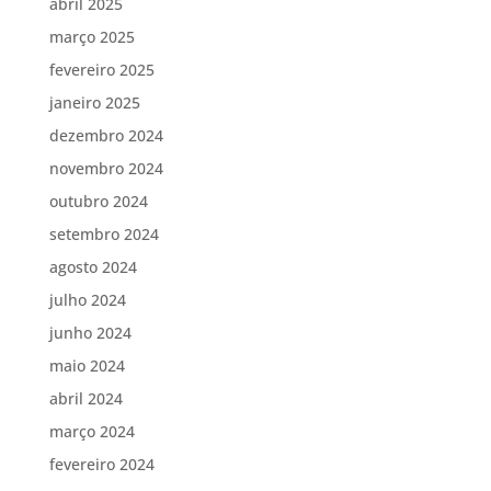
abril 2025
março 2025
fevereiro 2025
janeiro 2025
dezembro 2024
novembro 2024
outubro 2024
setembro 2024
agosto 2024
julho 2024
junho 2024
maio 2024
abril 2024
março 2024
fevereiro 2024