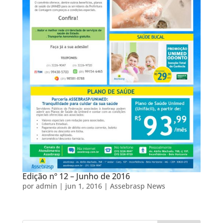
Edição nº 12 – Junho de 2016
por
admin
|
jun 1, 2016
|
Assebrasp News