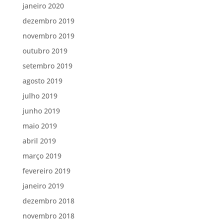
janeiro 2020
dezembro 2019
novembro 2019
outubro 2019
setembro 2019
agosto 2019
julho 2019
junho 2019
maio 2019
abril 2019
março 2019
fevereiro 2019
janeiro 2019
dezembro 2018
novembro 2018