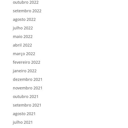
outubro 2022
setembro 2022
agosto 2022
julho 2022
maio 2022
abril 2022
março 2022
fevereiro 2022
janeiro 2022
dezembro 2021
novembro 2021
outubro 2021
setembro 2021
agosto 2021
julho 2021