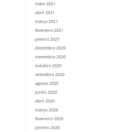
maio 2021
abril 2021
março 2021
fevereiro 2021
janeiro 2021
dezembro 2020
novembro 2020
outubro 2020
setembro 2020
agosto 2020
junho 2020
abril 2020
março 2020
fevereiro 2020
janeiro 2020