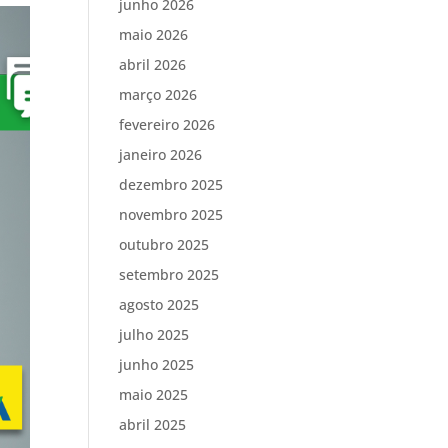
junho 2026
maio 2026
abril 2026
março 2026
fevereiro 2026
janeiro 2026
dezembro 2025
novembro 2025
outubro 2025
setembro 2025
agosto 2025
julho 2025
junho 2025
maio 2025
abril 2025