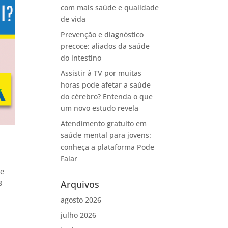
com mais saúde e qualidade
de vida
Prevenção e diagnóstico
precoce: aliados da saúde
do intestino
Assistir à TV por muitas
horas pode afetar a saúde
do cérebro? Entenda o que
um novo estudo revela
Atendimento gratuito em
saúde mental para jovens:
conheça a plataforma Pode
Falar
ge
8
Arquivos
agosto 2026
julho 2026