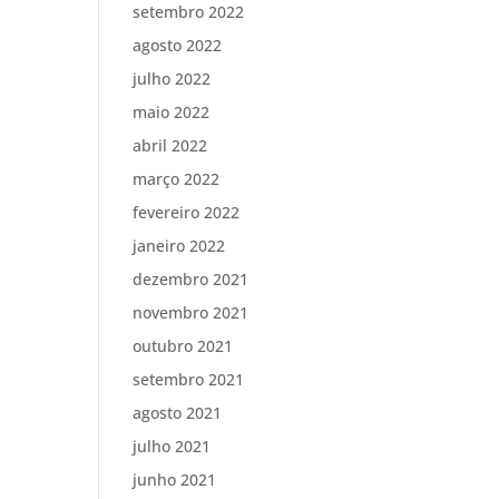
setembro 2022
agosto 2022
julho 2022
maio 2022
abril 2022
março 2022
fevereiro 2022
janeiro 2022
dezembro 2021
novembro 2021
outubro 2021
setembro 2021
agosto 2021
julho 2021
junho 2021