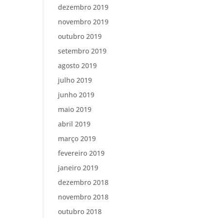
dezembro 2019
novembro 2019
outubro 2019
setembro 2019
agosto 2019
julho 2019
junho 2019
maio 2019
abril 2019
março 2019
fevereiro 2019
janeiro 2019
dezembro 2018
novembro 2018
outubro 2018