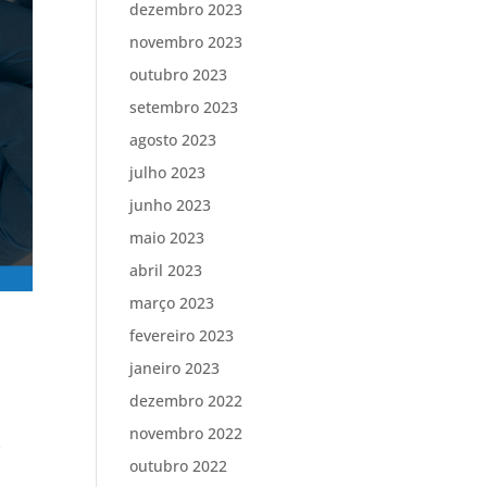
dezembro 2023
novembro 2023
outubro 2023
setembro 2023
agosto 2023
julho 2023
junho 2023
maio 2023
abril 2023
março 2023
fevereiro 2023
janeiro 2023
dezembro 2022
novembro 2022
s
outubro 2022