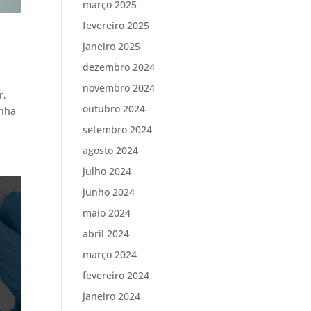
março 2025
fevereiro 2025
janeiro 2025
dezembro 2024
novembro 2024
r,
outubro 2024
anha
setembro 2024
agosto 2024
julho 2024
junho 2024
maio 2024
abril 2024
março 2024
fevereiro 2024
janeiro 2024