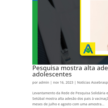
Pesquisa mostra alta ade
adolescentes
por
admin
|
nov 16, 2023
|
Notícias Assebras
Levantamento da Rede de Pesquisa Solidária e
Setúbal mostra alta adesão dos pais à vacinaç
meses de julho e agosto com uma amostra...