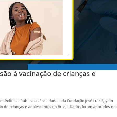
são à vacinação de crianças e
p
m Políticas Públicas e Sociedade e da Fundação José Luiz Egydio
ão de crianças e adolescentes no Brasil. Dados foram apurados no