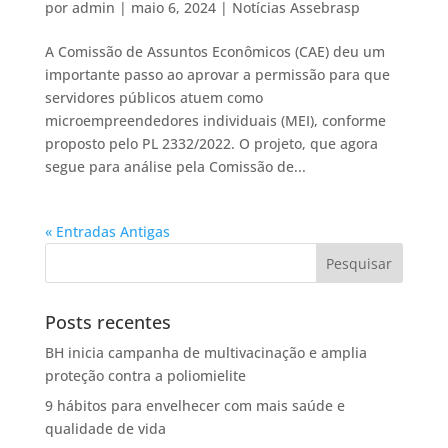
por
admin
|
maio 6, 2024
|
Notícias Assebrasp
A Comissão de Assuntos Econômicos (CAE) deu um
importante passo ao aprovar a permissão para que
servidores públicos atuem como
microempreendedores individuais (MEI), conforme
proposto pelo PL 2332/2022. O projeto, que agora
segue para análise pela Comissão de...
« Entradas Antigas
Posts recentes
BH inicia campanha de multivacinação e amplia
proteção contra a poliomielite
9 hábitos para envelhecer com mais saúde e
qualidade de vida