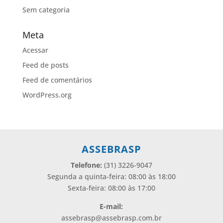
Sem categoria
Meta
Acessar
Feed de posts
Feed de comentários
WordPress.org
ASSEBRASP
Telefone:
(31) 3226-9047
Segunda a quinta-feira: 08:00 às 18:00
Sexta-feira: 08:00 às 17:00
E-mail:
assebrasp@assebrasp.com.br