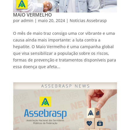
MAIO VERMELHO
por
admin
|
maio 20, 2024
|
Notícias Assebrasp
O mês de maio traz consigo uma cor vibrante e uma
causa ainda mais importante: a luta contra a
hepatite. O Maio Vermelho é uma campanha global
que visa sensibilizar a população sobre os riscos,
formas de prevenção e tratamentos disponíveis para
essa doença que afeta...