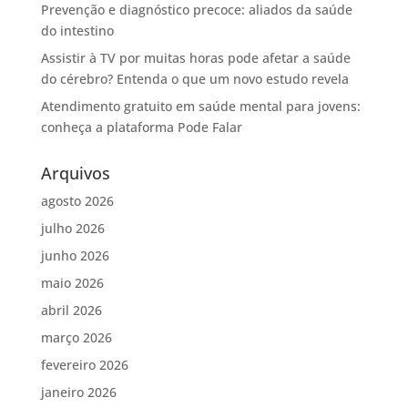
Prevenção e diagnóstico precoce: aliados da saúde
do intestino
Assistir à TV por muitas horas pode afetar a saúde
do cérebro? Entenda o que um novo estudo revela
Atendimento gratuito em saúde mental para jovens:
conheça a plataforma Pode Falar
Arquivos
agosto 2026
julho 2026
junho 2026
maio 2026
abril 2026
março 2026
fevereiro 2026
janeiro 2026