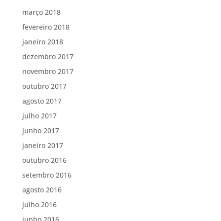
março 2018
fevereiro 2018
janeiro 2018
dezembro 2017
novembro 2017
outubro 2017
agosto 2017
julho 2017
junho 2017
janeiro 2017
outubro 2016
setembro 2016
agosto 2016
julho 2016
junho 2016