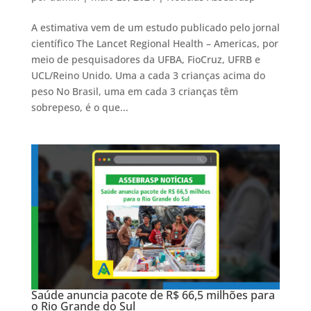
A estimativa vem de um estudo publicado pelo jornal
científico The Lancet Regional Health – Americas, por
meio de pesquisadores da UFBA, FioCruz, UFRB e
UCL/Reino Unido. Uma a cada 3 crianças acima do
peso No Brasil, uma em cada 3 crianças têm
sobrepeso, é o que...
Saúde anuncia pacote de R$ 66,5 milhões para
o Rio Grande do Sul