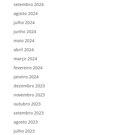
setembro 2024
agosto 2024
julho 2024
junho 2024
maio 2024
abril 2024
março 2024
fevereiro 2024
janeiro 2024
dezembro 2023
novembro 2023
outubro 2023
setembro 2023
agosto 2023
julho 2023