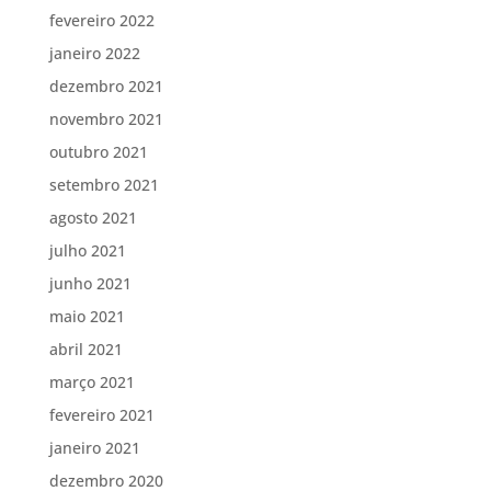
fevereiro 2022
janeiro 2022
dezembro 2021
novembro 2021
outubro 2021
setembro 2021
agosto 2021
julho 2021
junho 2021
maio 2021
abril 2021
março 2021
fevereiro 2021
janeiro 2021
dezembro 2020