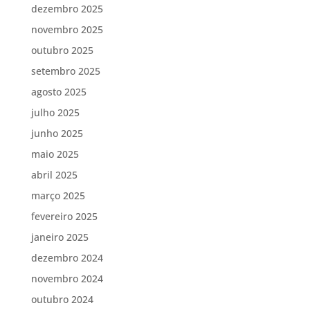
dezembro 2025
novembro 2025
outubro 2025
setembro 2025
agosto 2025
julho 2025
junho 2025
maio 2025
abril 2025
março 2025
fevereiro 2025
janeiro 2025
dezembro 2024
novembro 2024
outubro 2024