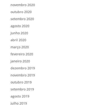
novembro 2020
outubro 2020
setembro 2020
agosto 2020
junho 2020
abril 2020
março 2020
fevereiro 2020
janeiro 2020
dezembro 2019
novembro 2019
outubro 2019
setembro 2019
agosto 2019
julho 2019