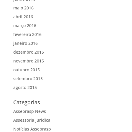
maio 2016
abril 2016
março 2016
fevereiro 2016
janeiro 2016
dezembro 2015
novembro 2015
outubro 2015
setembro 2015
agosto 2015
Categorias
Assebrasp News
Assessoria Jurídica
Notícias Assebrasp