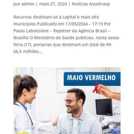
por
admin
|
maio 27, 2024
|
Notícias Assebrasp
Recursos destinam-se à capital e mais oito
municípios Publicado em 17/05/2024 – 17:19 Por
Paula Laboissière – Repórter da Agência Brasil –
Brasília O Ministério da Saúde publicou, nesta sexta-
feira (17), portarias que destinam um total de R$
66,5 milhões...