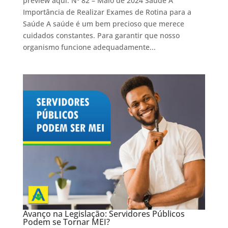
preview aqui. Nº 82 – Maio de 2024 Saúde A
Importância de Realizar Exames de Rotina para a
Saúde A saúde é um bem precioso que merece
cuidados constantes. Para garantir que nosso
organismo funcione adequadamente...
Avanço na Legislação: Servidores Públicos
Podem se Tornar MEI?