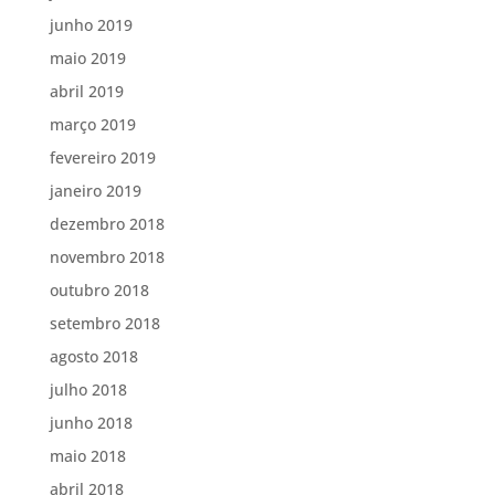
junho 2019
maio 2019
abril 2019
março 2019
fevereiro 2019
janeiro 2019
dezembro 2018
novembro 2018
outubro 2018
setembro 2018
agosto 2018
julho 2018
junho 2018
maio 2018
abril 2018