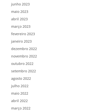
junho 2023
maio 2023
abril 2023
março 2023
fevereiro 2023
janeiro 2023
dezembro 2022
novembro 2022
outubro 2022
setembro 2022
agosto 2022
julho 2022
maio 2022
abril 2022
março 2022