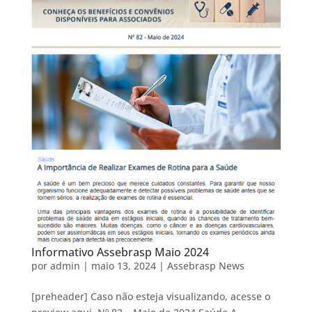
Informativo Assebrasp Maio 2024
por
admin
|
maio 13, 2024
|
Assebrasp News
[preheader] Caso não esteja visualizando, acesse o