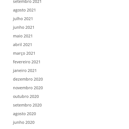
setembro 2021
agosto 2021
julho 2021
junho 2021
maio 2021
abril 2021
março 2021
fevereiro 2021
janeiro 2021
dezembro 2020
novembro 2020
outubro 2020
setembro 2020
agosto 2020
junho 2020