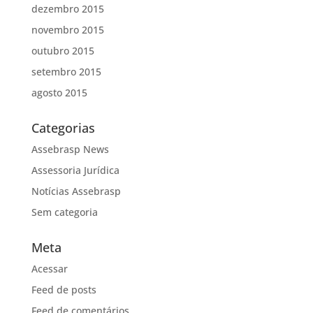
dezembro 2015
novembro 2015
outubro 2015
setembro 2015
agosto 2015
Categorias
Assebrasp News
Assessoria Jurídica
Notícias Assebrasp
Sem categoria
Meta
Acessar
Feed de posts
Feed de comentários