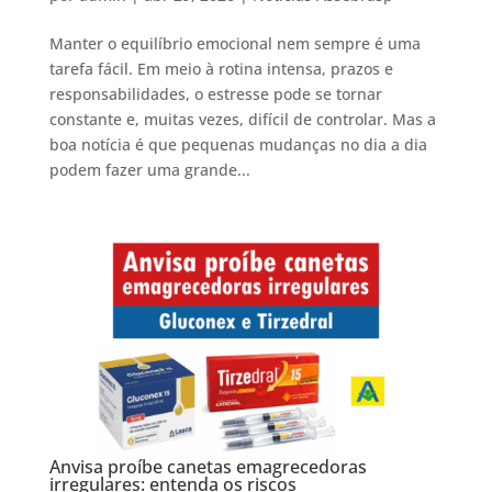
Manter o equilíbrio emocional nem sempre é uma
tarefa fácil. Em meio à rotina intensa, prazos e
responsabilidades, o estresse pode se tornar
constante e, muitas vezes, difícil de controlar. Mas a
boa notícia é que pequenas mudanças no dia a dia
podem fazer uma grande...
Anvisa proíbe canetas emagrecedoras
irregulares: entenda os riscos