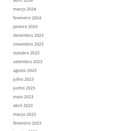
abril 2024
março 2024
fevereiro 2024
janeiro 2024
dezembro 2023
novembro 2023
outubro 2023
setembro 2023
agosto 2023
julho 2023
junho 2023
maio 2023
abril 2023
março 2023
fevereiro 2023