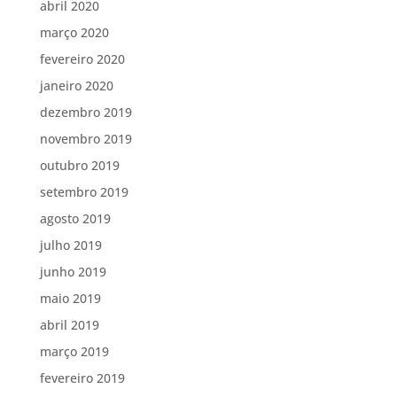
abril 2020
março 2020
fevereiro 2020
janeiro 2020
dezembro 2019
novembro 2019
outubro 2019
setembro 2019
agosto 2019
julho 2019
junho 2019
maio 2019
abril 2019
março 2019
fevereiro 2019