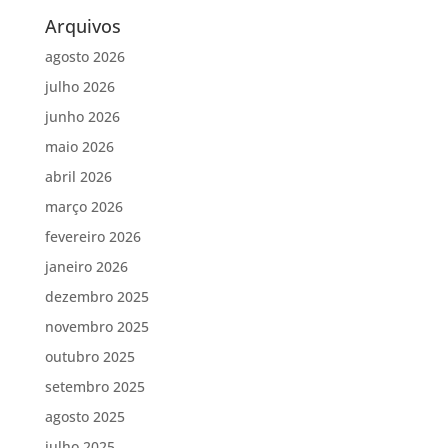
Arquivos
agosto 2026
julho 2026
junho 2026
maio 2026
abril 2026
março 2026
fevereiro 2026
janeiro 2026
dezembro 2025
novembro 2025
outubro 2025
setembro 2025
agosto 2025
julho 2025