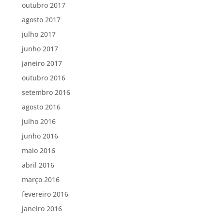
outubro 2017
agosto 2017
julho 2017
junho 2017
janeiro 2017
outubro 2016
setembro 2016
agosto 2016
julho 2016
junho 2016
maio 2016
abril 2016
março 2016
fevereiro 2016
janeiro 2016