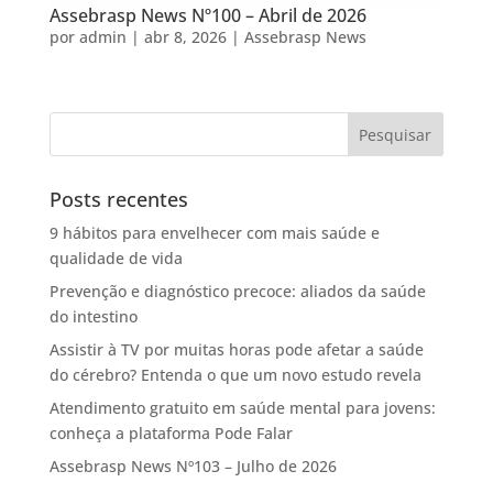
Assebrasp News Nº100 – Abril de 2026
por
admin
|
abr 8, 2026
|
Assebrasp News
Posts recentes
9 hábitos para envelhecer com mais saúde e
qualidade de vida
Prevenção e diagnóstico precoce: aliados da saúde
do intestino
Assistir à TV por muitas horas pode afetar a saúde
do cérebro? Entenda o que um novo estudo revela
Atendimento gratuito em saúde mental para jovens:
conheça a plataforma Pode Falar
Assebrasp News Nº103 – Julho de 2026