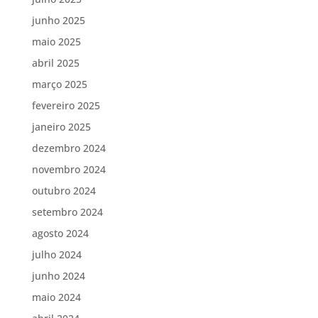
junho 2025
maio 2025
abril 2025
março 2025
fevereiro 2025
janeiro 2025
dezembro 2024
novembro 2024
outubro 2024
setembro 2024
agosto 2024
julho 2024
junho 2024
maio 2024