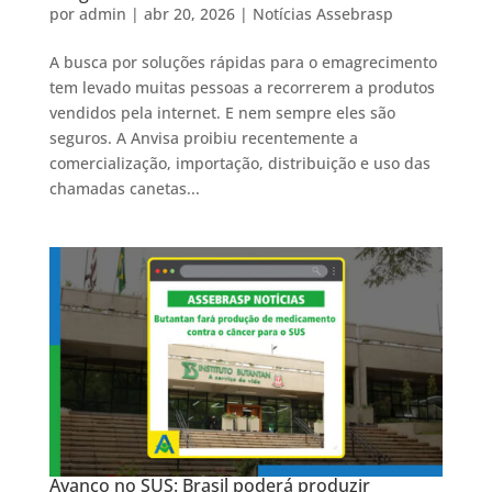
por
admin
|
abr 20, 2026
|
Notícias Assebrasp
A busca por soluções rápidas para o emagrecimento
tem levado muitas pessoas a recorrerem a produtos
vendidos pela internet. E nem sempre eles são
seguros. A Anvisa proibiu recentemente a
comercialização, importação, distribuição e uso das
chamadas canetas...
Avanço no SUS: Brasil poderá produzir