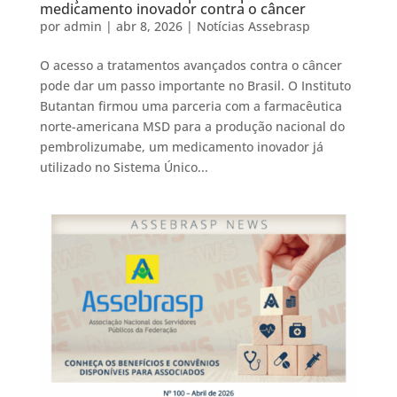
medicamento inovador contra o câncer
por
admin
|
abr 8, 2026
|
Notícias Assebrasp
O acesso a tratamentos avançados contra o câncer
pode dar um passo importante no Brasil. O Instituto
Butantan firmou uma parceria com a farmacêutica
norte-americana MSD para a produção nacional do
pembrolizumabe, um medicamento inovador já
utilizado no Sistema Único...