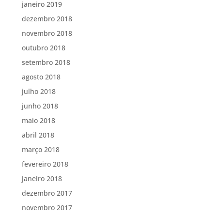
janeiro 2019
dezembro 2018
novembro 2018
outubro 2018
setembro 2018
agosto 2018
julho 2018
junho 2018
maio 2018
abril 2018
março 2018
fevereiro 2018
janeiro 2018
dezembro 2017
novembro 2017