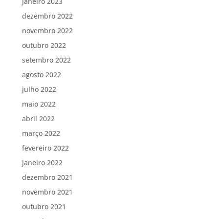
janeiro 2023
dezembro 2022
novembro 2022
outubro 2022
setembro 2022
agosto 2022
julho 2022
maio 2022
abril 2022
março 2022
fevereiro 2022
janeiro 2022
dezembro 2021
novembro 2021
outubro 2021