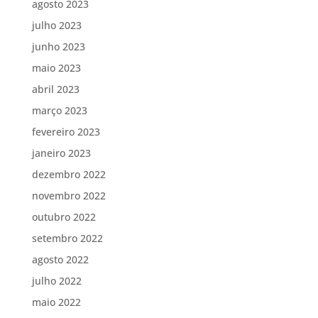
agosto 2023
julho 2023
junho 2023
maio 2023
abril 2023
março 2023
fevereiro 2023
janeiro 2023
dezembro 2022
novembro 2022
outubro 2022
setembro 2022
agosto 2022
julho 2022
maio 2022