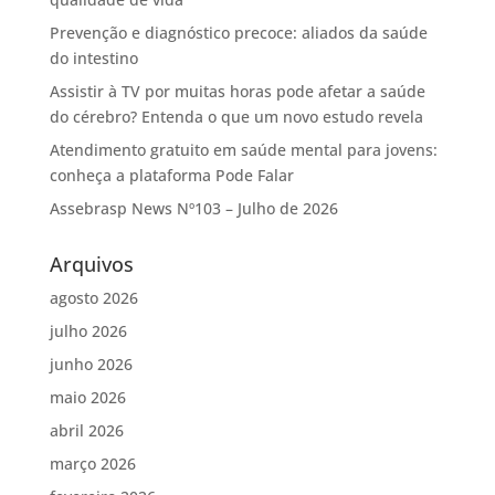
Prevenção e diagnóstico precoce: aliados da saúde
do intestino
Assistir à TV por muitas horas pode afetar a saúde
do cérebro? Entenda o que um novo estudo revela
Atendimento gratuito em saúde mental para jovens:
conheça a plataforma Pode Falar
Assebrasp News Nº103 – Julho de 2026
Arquivos
agosto 2026
julho 2026
junho 2026
maio 2026
abril 2026
março 2026