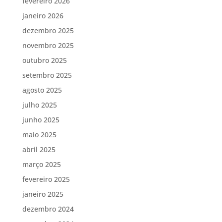
fevereiro 2026
janeiro 2026
dezembro 2025
novembro 2025
outubro 2025
setembro 2025
agosto 2025
julho 2025
junho 2025
maio 2025
abril 2025
março 2025
fevereiro 2025
janeiro 2025
dezembro 2024