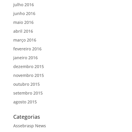
julho 2016
junho 2016
maio 2016
abril 2016
março 2016
fevereiro 2016
janeiro 2016
dezembro 2015
novembro 2015
outubro 2015
setembro 2015
agosto 2015
Categorias
Assebrasp News