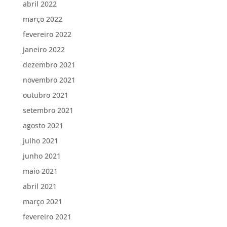
abril 2022
março 2022
fevereiro 2022
janeiro 2022
dezembro 2021
novembro 2021
outubro 2021
setembro 2021
agosto 2021
julho 2021
junho 2021
maio 2021
abril 2021
março 2021
fevereiro 2021