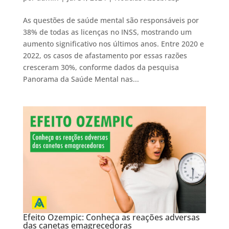
As questões de saúde mental são responsáveis por
38% de todas as licenças no INSS, mostrando um
aumento significativo nos últimos anos. Entre 2020 e
2022, os casos de afastamento por essas razões
cresceram 30%, conforme dados da pesquisa
Panorama da Saúde Mental nas...
Efeito Ozempic: Conheça as reações adversas
das canetas emagrecedoras