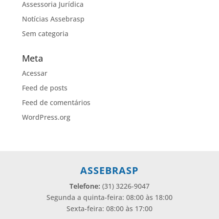
Assessoria Jurídica
Notícias Assebrasp
Sem categoria
Meta
Acessar
Feed de posts
Feed de comentários
WordPress.org
ASSEBRASP
Telefone:
(31) 3226-9047
Segunda a quinta-feira: 08:00 às 18:00
Sexta-feira: 08:00 às 17:00