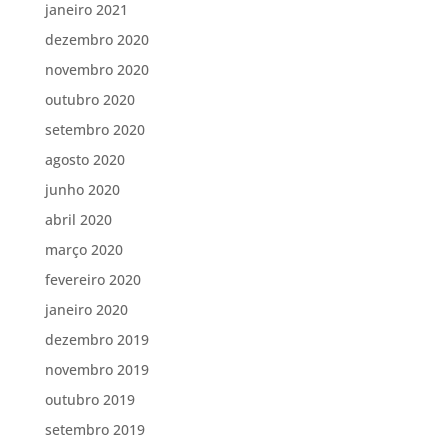
janeiro 2021
dezembro 2020
novembro 2020
outubro 2020
setembro 2020
agosto 2020
junho 2020
abril 2020
março 2020
fevereiro 2020
janeiro 2020
dezembro 2019
novembro 2019
outubro 2019
setembro 2019