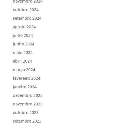
novembro 2024
outubro 2024
setembro 2024
agosto 2024
julho 2024
junho 2024
maio 2024
abril 2024
março 2024
fevereiro 2024
janeiro 2024
dezembro 2023
novembro 2023
outubro 2023
setembro 2023