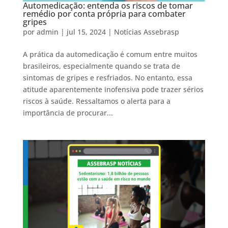
Automedicação: entenda os riscos de tomar
remédio por conta própria para combater
gripes
por
admin
|
jul 15, 2024
|
Notícias Assebrasp
A prática da automedicação é comum entre muitos
brasileiros, especialmente quando se trata de
sintomas de gripes e resfriados. No entanto, essa
atitude aparentemente inofensiva pode trazer sérios
riscos à saúde. Ressaltamos o alerta para a
importância de procurar...