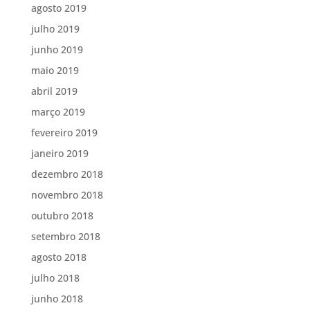
agosto 2019
julho 2019
junho 2019
maio 2019
abril 2019
março 2019
fevereiro 2019
janeiro 2019
dezembro 2018
novembro 2018
outubro 2018
setembro 2018
agosto 2018
julho 2018
junho 2018