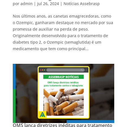
por
admin
|
jul 26, 2024
|
Notícias Assebrasp
Nos últimos anos, as canetas emagrecedoras, como
o Ozempic, ganharam destaque no mercado por sua
promessa de auxiliar na perda de peso.
Originalmente desenvolvido para o tratamento de
diabetes tipo 2, o Ozempic (semaglutida) é um
medicamento que tem como principal...
OMS lança diretrizes inéditas para tratamento