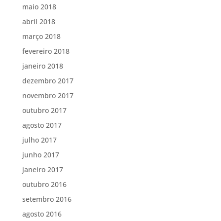
maio 2018
abril 2018
março 2018
fevereiro 2018
janeiro 2018
dezembro 2017
novembro 2017
outubro 2017
agosto 2017
julho 2017
junho 2017
janeiro 2017
outubro 2016
setembro 2016
agosto 2016