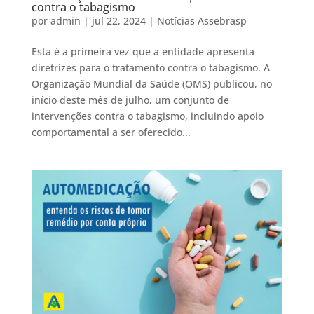
contra o tabagismo
por
admin
|
jul 22, 2024
|
Notícias Assebrasp
Esta é a primeira vez que a entidade apresenta
diretrizes para o tratamento contra o tabagismo. A
Organização Mundial da Saúde (OMS) publicou, no
início deste mês de julho, um conjunto de
intervenções contra o tabagismo, incluindo apoio
comportamental a ser oferecido...