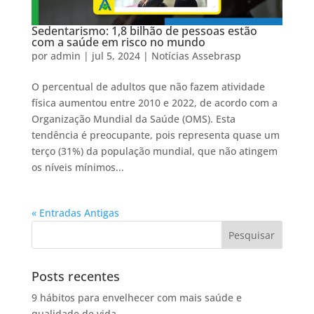
Sedentarismo: 1,8 bilhão de pessoas estão
com a saúde em risco no mundo
por
admin
|
jul 5, 2024
|
Notícias Assebrasp
O percentual de adultos que não fazem atividade
física aumentou entre 2010 e 2022, de acordo com a
Organização Mundial da Saúde (OMS). Esta
tendência é preocupante, pois representa quase um
terço (31%) da população mundial, que não atingem
os níveis mínimos...
« Entradas Antigas
Posts recentes
9 hábitos para envelhecer com mais saúde e
qualidade de vida