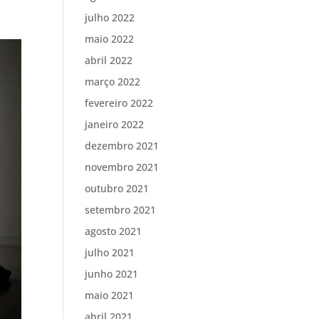
julho 2022
maio 2022
abril 2022
março 2022
fevereiro 2022
janeiro 2022
dezembro 2021
novembro 2021
outubro 2021
setembro 2021
agosto 2021
julho 2021
junho 2021
maio 2021
abril 2021