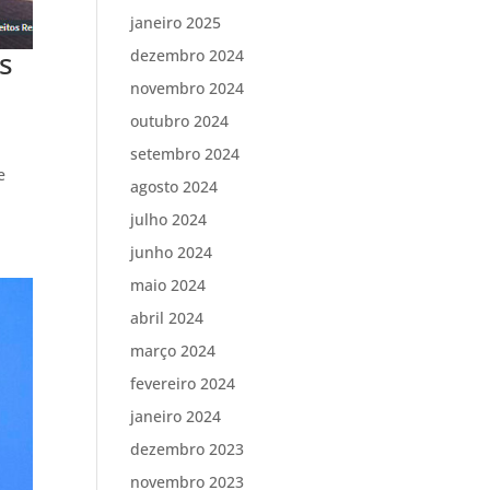
janeiro 2025
s
dezembro 2024
novembro 2024
outubro 2024
setembro 2024
e
agosto 2024
julho 2024
junho 2024
maio 2024
abril 2024
março 2024
fevereiro 2024
janeiro 2024
dezembro 2023
novembro 2023