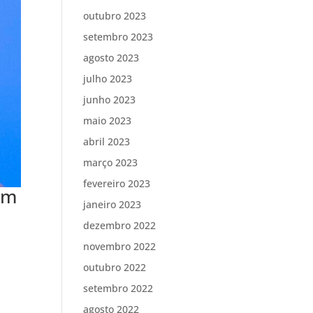
outubro 2023
setembro 2023
agosto 2023
julho 2023
junho 2023
maio 2023
abril 2023
março 2023
fevereiro 2023
em
janeiro 2023
dezembro 2022
novembro 2022
outubro 2022
setembro 2022
agosto 2022