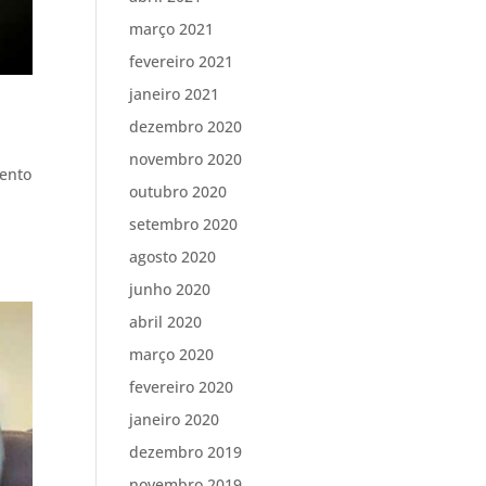
março 2021
fevereiro 2021
janeiro 2021
dezembro 2020
novembro 2020
mento
outubro 2020
setembro 2020
agosto 2020
junho 2020
abril 2020
março 2020
fevereiro 2020
janeiro 2020
dezembro 2019
novembro 2019