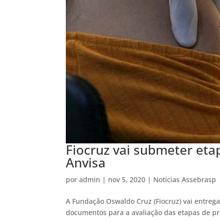
Fiocruz vai submeter eta
Anvisa
por
admin
|
nov 5, 2020
|
Notícias Assebrasp
A Fundação Oswaldo Cruz (Fiocruz) vai entregar
documentos para a avaliação das etapas de pr