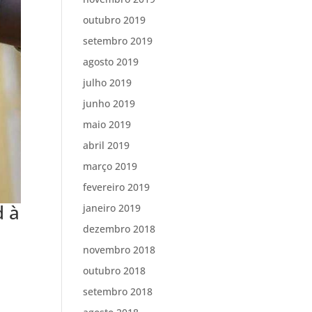
outubro 2019
setembro 2019
agosto 2019
julho 2019
junho 2019
maio 2019
abril 2019
março 2019
fevereiro 2019
d à
janeiro 2019
dezembro 2018
novembro 2018
outubro 2018
setembro 2018