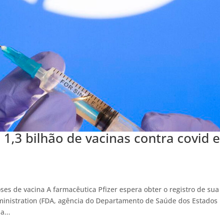
e 1,3 bilhão de vacinas contra covid 
p
ses de vacina A farmacêutica Pfizer espera obter o registro de sua
ministration (FDA, agência do Departamento de Saúde dos Estados
a...