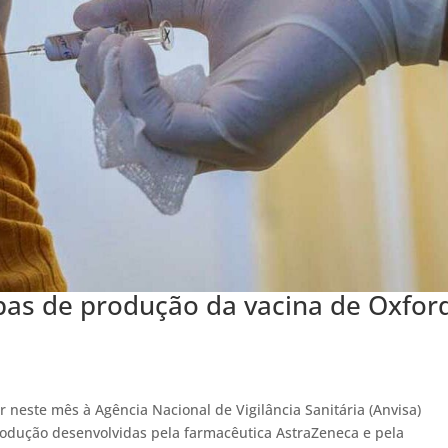
pas de produção da vacina de Oxfor
 neste mês à Agência Nacional de Vigilância Sanitária (Anvisa)
odução desenvolvidas pela farmacêutica AstraZeneca e pela