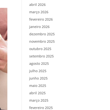
abril 2026
março 2026
fevereiro 2026
janeiro 2026
dezembro 2025
novembro 2025
outubro 2025
setembro 2025
agosto 2025
julho 2025
junho 2025
maio 2025
abril 2025
março 2025
fevereiro 2025