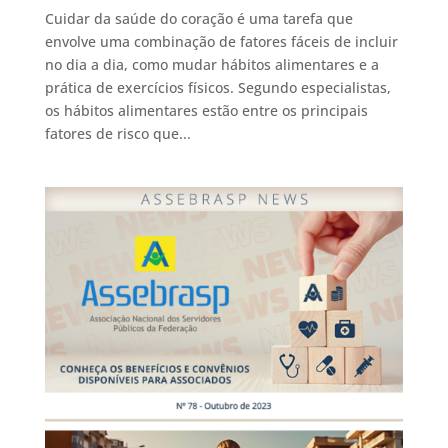
Cuidar da saúde do coração é uma tarefa que
envolve uma combinação de fatores fáceis de incluir
no dia a dia, como mudar hábitos alimentares e a
prática de exercícios físicos. Segundo especialistas,
os hábitos alimentares estão entre os principais
fatores de risco que...