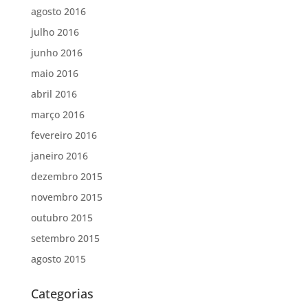
agosto 2016
julho 2016
junho 2016
maio 2016
abril 2016
março 2016
fevereiro 2016
janeiro 2016
dezembro 2015
novembro 2015
outubro 2015
setembro 2015
agosto 2015
Categorias