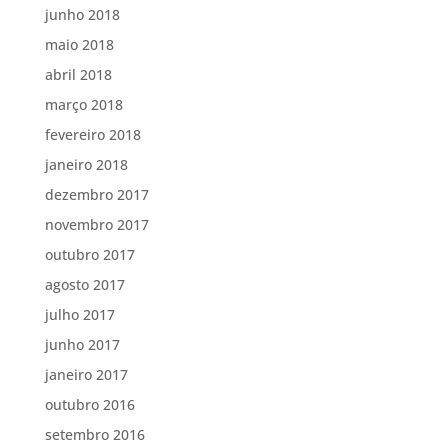
junho 2018
maio 2018
abril 2018
março 2018
fevereiro 2018
janeiro 2018
dezembro 2017
novembro 2017
outubro 2017
agosto 2017
julho 2017
junho 2017
janeiro 2017
outubro 2016
setembro 2016