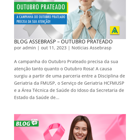
BLOG ASSEBRASP – OUTUBRO PRATEADO
por
admin
|
out 11, 2023
|
Notícias Assebrasp
A campanha do Outubro Prateado precisa da sua
atenção tanto quanto o Outubro Rosa! A causa
surgiu a partir de uma parceria entre a Disciplina de
Geriatria da FMUSP, o Serviço de Geriatria HCFMUSP
e a Área Técnica de Saúde do Idoso da Secretaria de
Estado da Saúde de...