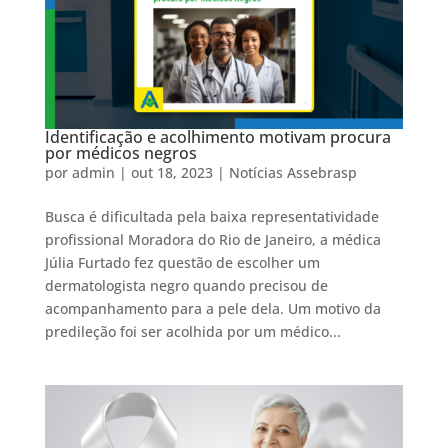
Identificação e acolhimento motivam procura
por médicos negros
por
admin
|
out 18, 2023
|
Notícias Assebrasp
Busca é dificultada pela baixa representatividade
profissional Moradora do Rio de Janeiro, a médica
Júlia Furtado fez questão de escolher um
dermatologista negro quando precisou de
acompanhamento para a pele dela. Um motivo da
predileção foi ser acolhida por um médico...