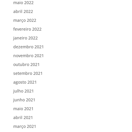
maio 2022
abril 2022
março 2022
fevereiro 2022
janeiro 2022
dezembro 2021
novembro 2021
outubro 2021
setembro 2021
agosto 2021
julho 2021
junho 2021
maio 2021
abril 2021
março 2021