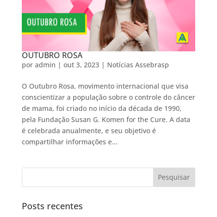
OUTUBRO ROSA
por
admin
|
out 3, 2023
|
Notícias Assebrasp
O Outubro Rosa, movimento internacional que visa
conscientizar a população sobre o controle do câncer
de mama, foi criado no início da década de 1990,
pela Fundação Susan G. Komen for the Cure. A data
é celebrada anualmente, e seu objetivo é
compartilhar informações e...
Posts recentes