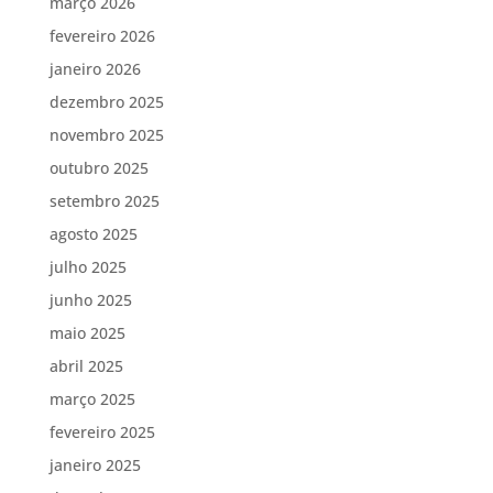
março 2026
fevereiro 2026
janeiro 2026
dezembro 2025
novembro 2025
outubro 2025
setembro 2025
agosto 2025
julho 2025
junho 2025
maio 2025
abril 2025
março 2025
fevereiro 2025
janeiro 2025