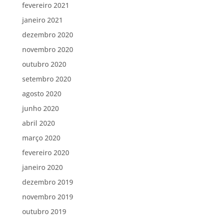
fevereiro 2021
janeiro 2021
dezembro 2020
novembro 2020
outubro 2020
setembro 2020
agosto 2020
junho 2020
abril 2020
março 2020
fevereiro 2020
janeiro 2020
dezembro 2019
novembro 2019
outubro 2019