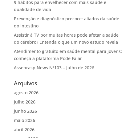
9 hábitos para envelhecer com mais saúde e
qualidade de vida
Prevenção e diagnóstico precoce: aliados da saúde
do intestino
Assistir à TV por muitas horas pode afetar a saúde
do cérebro? Entenda o que um novo estudo revela
Atendimento gratuito em saúde mental para jovens:
conheça a plataforma Pode Falar
Assebrasp News Nº103 – Julho de 2026
Arquivos
agosto 2026
julho 2026
junho 2026
maio 2026
abril 2026