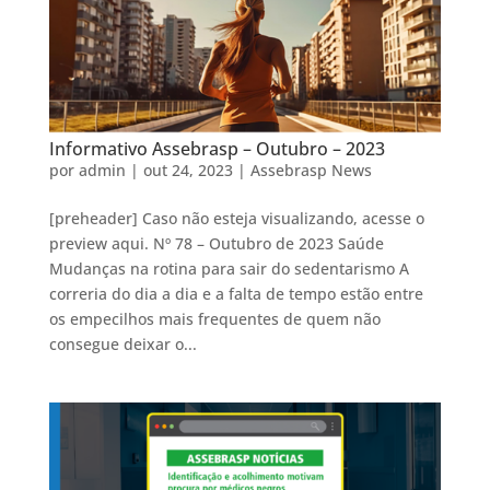
Informativo Assebrasp – Outubro – 2023
por
admin
|
out 24, 2023
|
Assebrasp News
[preheader] Caso não esteja visualizando, acesse o
preview aqui. Nº 78 – Outubro de 2023 Saúde
Mudanças na rotina para sair do sedentarismo A
correria do dia a dia e a falta de tempo estão entre
os empecilhos mais frequentes de quem não
consegue deixar o...