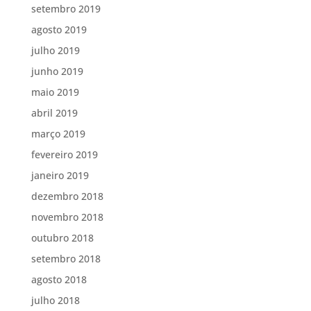
setembro 2019
agosto 2019
julho 2019
junho 2019
maio 2019
abril 2019
março 2019
fevereiro 2019
janeiro 2019
dezembro 2018
novembro 2018
outubro 2018
setembro 2018
agosto 2018
julho 2018