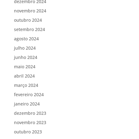
dezembro 2024
novembro 2024
outubro 2024
setembro 2024
agosto 2024
julho 2024
junho 2024
maio 2024
abril 2024
março 2024
fevereiro 2024
janeiro 2024
dezembro 2023
novembro 2023
outubro 2023