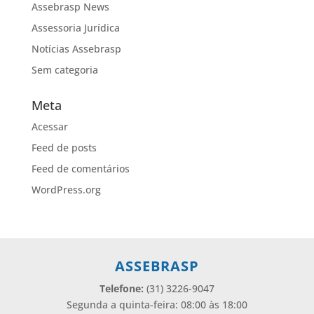
Assebrasp News
Assessoria Jurídica
Notícias Assebrasp
Sem categoria
Meta
Acessar
Feed de posts
Feed de comentários
WordPress.org
ASSEBRASP
Telefone:
(31) 3226-9047
Segunda a quinta-feira: 08:00 às 18:00