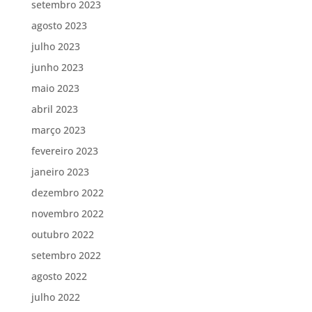
setembro 2023
agosto 2023
julho 2023
junho 2023
maio 2023
abril 2023
março 2023
fevereiro 2023
janeiro 2023
dezembro 2022
novembro 2022
outubro 2022
setembro 2022
agosto 2022
julho 2022