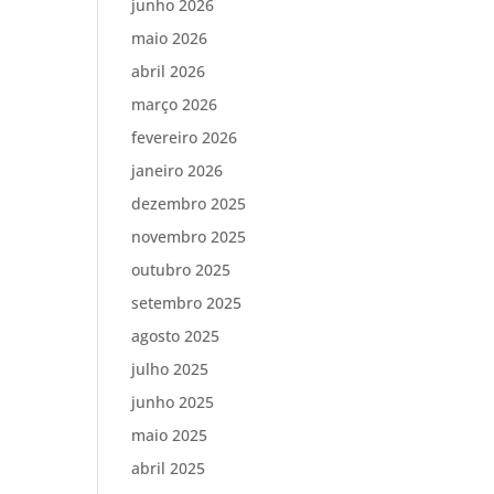
junho 2026
maio 2026
abril 2026
e
março 2026
fevereiro 2026
janeiro 2026
dezembro 2025
novembro 2025
outubro 2025
setembro 2025
agosto 2025
julho 2025
junho 2025
maio 2025
abril 2025