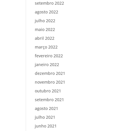
setembro 2022
agosto 2022
julho 2022
maio 2022
abril 2022
março 2022
fevereiro 2022
janeiro 2022
dezembro 2021
novembro 2021
outubro 2021
setembro 2021
agosto 2021
julho 2021
junho 2021