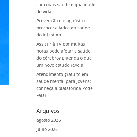
com mais saúde e qualidade
de vida
Prevenção e diagnóstico
precoce: aliados da saúde
do intestino
Assistir à TV por muitas
horas pode afetar a saúde
do cérebro? Entenda o que
um novo estudo revela
Atendimento gratuito em
saúde mental para jovens:
conheça a plataforma Pode
Falar
Arquivos
agosto 2026
julho 2026