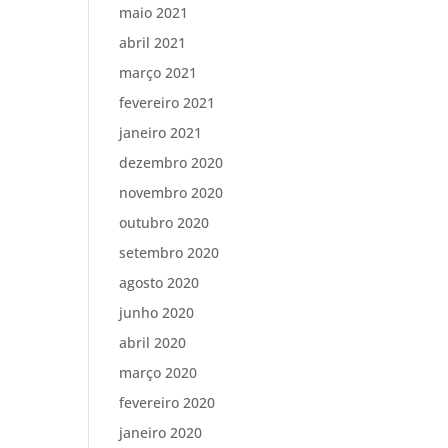
maio 2021
abril 2021
março 2021
fevereiro 2021
janeiro 2021
dezembro 2020
novembro 2020
outubro 2020
setembro 2020
agosto 2020
junho 2020
abril 2020
março 2020
fevereiro 2020
janeiro 2020