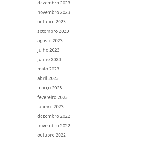
dezembro 2023
novembro 2023
outubro 2023
setembro 2023
agosto 2023
julho 2023
junho 2023
maio 2023
abril 2023
março 2023
fevereiro 2023
janeiro 2023
dezembro 2022
novembro 2022
outubro 2022