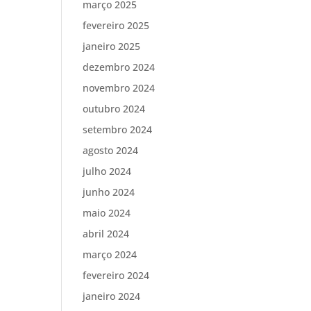
março 2025
fevereiro 2025
janeiro 2025
dezembro 2024
novembro 2024
outubro 2024
setembro 2024
agosto 2024
julho 2024
junho 2024
maio 2024
abril 2024
março 2024
fevereiro 2024
janeiro 2024