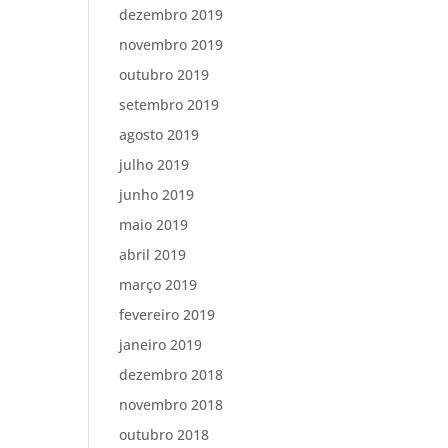
dezembro 2019
novembro 2019
outubro 2019
setembro 2019
agosto 2019
julho 2019
junho 2019
maio 2019
abril 2019
março 2019
fevereiro 2019
janeiro 2019
dezembro 2018
novembro 2018
outubro 2018