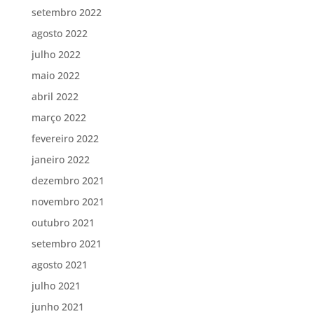
setembro 2022
agosto 2022
julho 2022
maio 2022
abril 2022
março 2022
fevereiro 2022
janeiro 2022
dezembro 2021
novembro 2021
outubro 2021
setembro 2021
agosto 2021
julho 2021
junho 2021