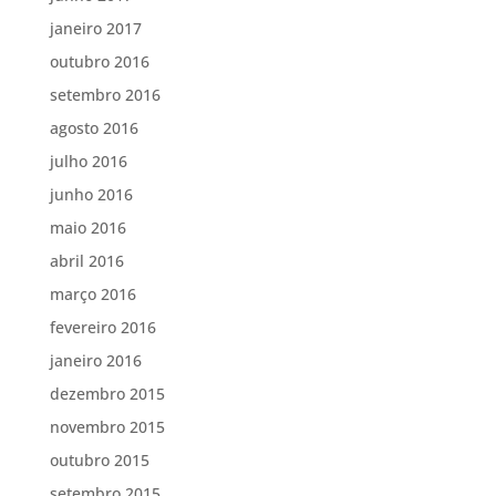
janeiro 2017
outubro 2016
setembro 2016
agosto 2016
julho 2016
junho 2016
maio 2016
abril 2016
março 2016
fevereiro 2016
janeiro 2016
dezembro 2015
novembro 2015
outubro 2015
setembro 2015