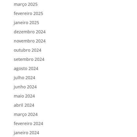
março 2025
fevereiro 2025
janeiro 2025
dezembro 2024
novembro 2024
outubro 2024
setembro 2024
agosto 2024
julho 2024
junho 2024
maio 2024
abril 2024
março 2024
fevereiro 2024
janeiro 2024