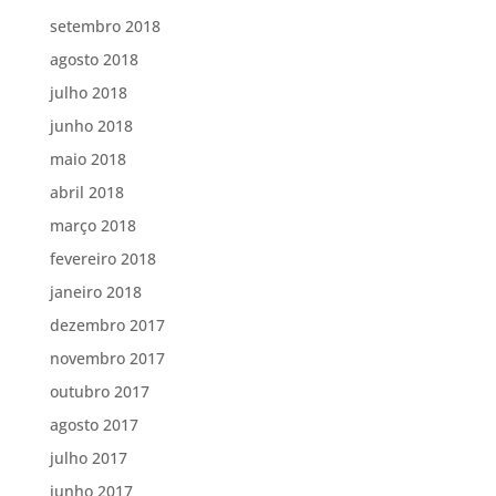
setembro 2018
agosto 2018
julho 2018
junho 2018
maio 2018
abril 2018
março 2018
fevereiro 2018
janeiro 2018
dezembro 2017
novembro 2017
outubro 2017
agosto 2017
julho 2017
junho 2017