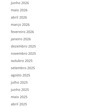
junho 2026
maio 2026
abril 2026
março 2026
fevereiro 2026
janeiro 2026
dezembro 2025
novembro 2025
outubro 2025
setembro 2025
agosto 2025
julho 2025
junho 2025
maio 2025
abril 2025