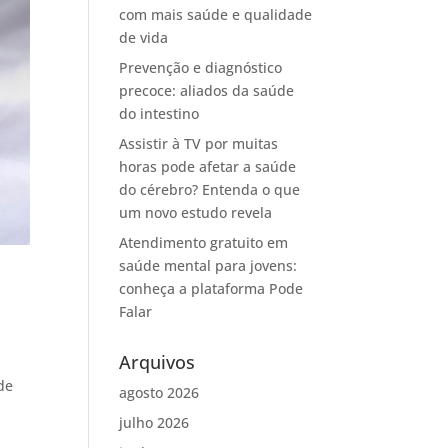
com mais saúde e qualidade
de vida
Prevenção e diagnóstico
precoce: aliados da saúde
do intestino
Assistir à TV por muitas
horas pode afetar a saúde
do cérebro? Entenda o que
um novo estudo revela
Atendimento gratuito em
saúde mental para jovens:
conheça a plataforma Pode
Falar
Arquivos
de
agosto 2026
julho 2026