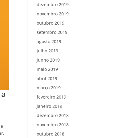
dezembro 2019
novembro 2019
outubro 2019
setembro 2019
agosto 2019
julho 2019
junho 2019
maio 2019
abril 2019
março 2019
 a
fevereiro 2019
janeiro 2019
dezembro 2018
novembro 2018
de
ar,
outubro 2018