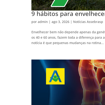
9 hábitos para envelhece
por
admin
|
ago 3, 2026
|
Notícias Assebrasp
Envelhecer bem não depende apenas da genétic
os 40 e 60 anos, fazem toda a diferença para a
notícia é que pequenas mudanças na rotina...