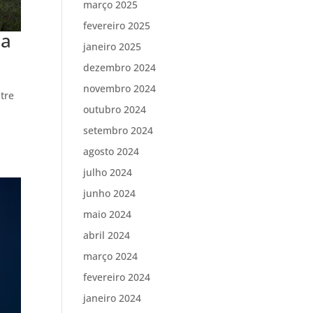
março 2025
fevereiro 2025
da
janeiro 2025
dezembro 2024
novembro 2024
tre
outubro 2024
setembro 2024
agosto 2024
julho 2024
junho 2024
maio 2024
abril 2024
março 2024
fevereiro 2024
janeiro 2024