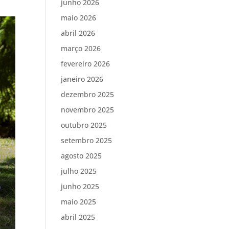
junho 2026
maio 2026
abril 2026
março 2026
fevereiro 2026
janeiro 2026
dezembro 2025
novembro 2025
outubro 2025
setembro 2025
agosto 2025
julho 2025
junho 2025
maio 2025
abril 2025