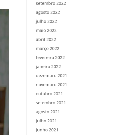
setembro 2022
agosto 2022
julho 2022
maio 2022
abril 2022
março 2022
fevereiro 2022
janeiro 2022
dezembro 2021
novembro 2021
outubro 2021
setembro 2021
agosto 2021
julho 2021
junho 2021