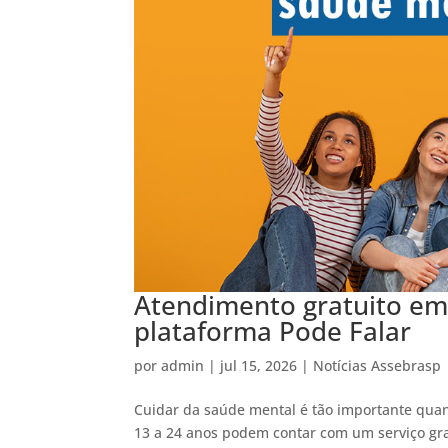
Atendimento gratuito em
plataforma Pode Falar
por
admin
|
jul 15, 2026
|
Notícias Assebrasp
Cuidar da saúde mental é tão importante quant
13 a 24 anos podem contar com um serviço gra