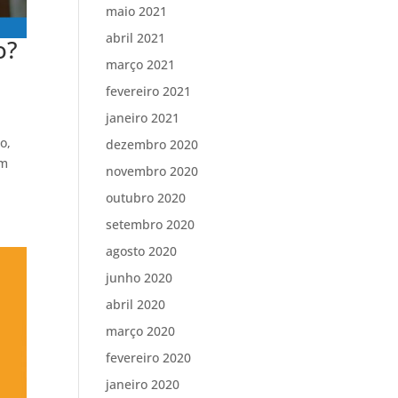
maio 2021
abril 2021
o?
março 2021
fevereiro 2021
janeiro 2021
o,
dezembro 2020
Um
novembro 2020
outubro 2020
setembro 2020
agosto 2020
junho 2020
abril 2020
março 2020
fevereiro 2020
janeiro 2020