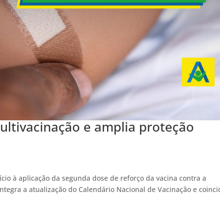
ultivacinação e amplia proteção
ício à aplicação da segunda dose de reforço da vacina contra a
integra a atualização do Calendário Nacional de Vacinação e coinci