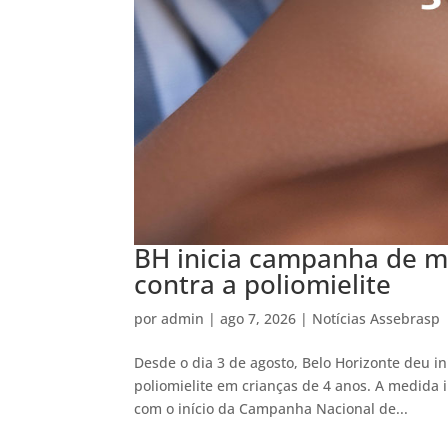
BH inicia campanha de m
contra a poliomielite
por
admin
|
ago 7, 2026
|
Notícias Assebrasp
Desde o dia 3 de agosto, Belo Horizonte deu in
poliomielite em crianças de 4 anos. A medida 
com o início da Campanha Nacional de...