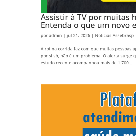
Assistir à TV por muitas
Entenda o que um novo e
por
admin
|
jul 21, 2026
|
Notícias Assebrasp
A rotina corrida faz com que muitas pessoas ap
por si só, não é um problema. O alerta surge 
estudo recente acompanhou mais de 1.700...