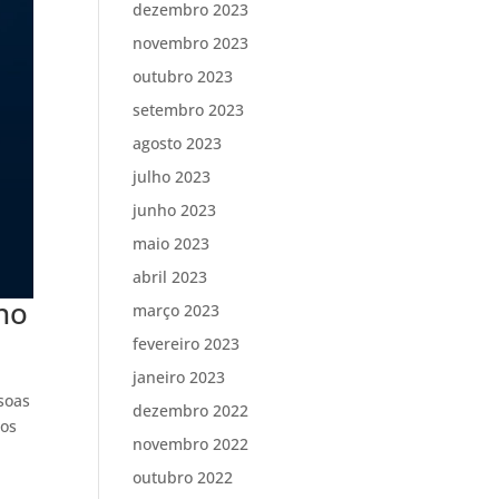
dezembro 2023
novembro 2023
outubro 2023
setembro 2023
agosto 2023
julho 2023
junho 2023
maio 2023
abril 2023
ino
março 2023
fevereiro 2023
janeiro 2023
soas
dezembro 2022
 os
novembro 2022
outubro 2022