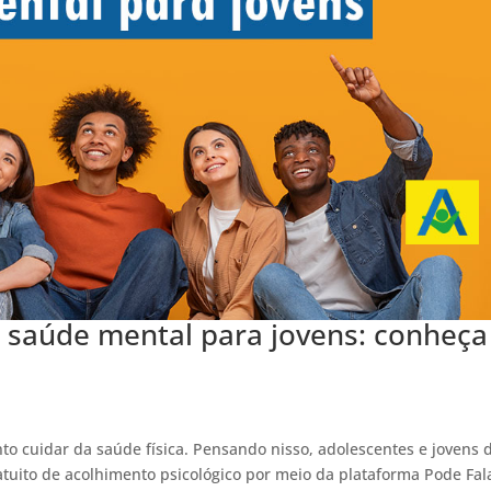
 saúde mental para jovens: conheça
o cuidar da saúde física. Pensando nisso, adolescentes e jovens 
tuito de acolhimento psicológico por meio da plataforma Pode Fal