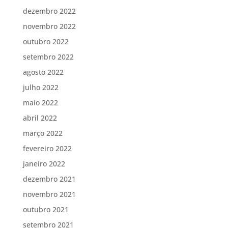
dezembro 2022
novembro 2022
outubro 2022
setembro 2022
agosto 2022
julho 2022
maio 2022
abril 2022
março 2022
fevereiro 2022
janeiro 2022
dezembro 2021
novembro 2021
outubro 2021
setembro 2021