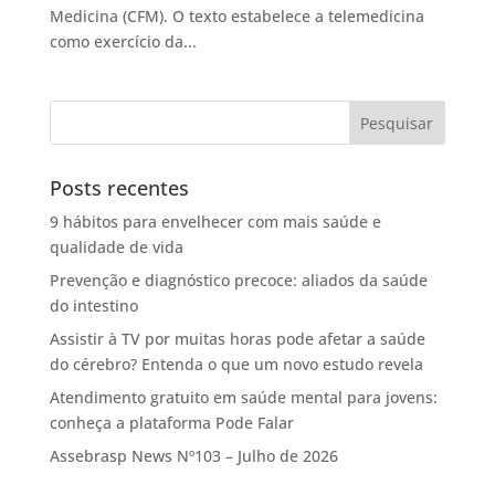
Medicina (CFM). O texto estabelece a telemedicina
como exercício da...
Posts recentes
9 hábitos para envelhecer com mais saúde e
qualidade de vida
Prevenção e diagnóstico precoce: aliados da saúde
do intestino
Assistir à TV por muitas horas pode afetar a saúde
do cérebro? Entenda o que um novo estudo revela
Atendimento gratuito em saúde mental para jovens:
conheça a plataforma Pode Falar
Assebrasp News Nº103 – Julho de 2026