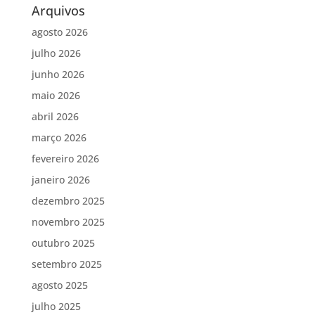
Arquivos
agosto 2026
julho 2026
junho 2026
maio 2026
abril 2026
março 2026
fevereiro 2026
janeiro 2026
dezembro 2025
novembro 2025
outubro 2025
setembro 2025
agosto 2025
julho 2025