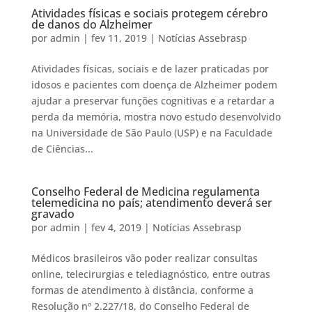
Atividades físicas e sociais protegem cérebro
de danos do Alzheimer
por
admin
|
fev 11, 2019
|
Notícias Assebrasp
Atividades físicas, sociais e de lazer praticadas por
idosos e pacientes com doença de Alzheimer podem
ajudar a preservar funções cognitivas e a retardar a
perda da memória, mostra novo estudo desenvolvido
na Universidade de São Paulo (USP) e na Faculdade
de Ciências...
Conselho Federal de Medicina regulamenta
telemedicina no país; atendimento deverá ser
gravado
por
admin
|
fev 4, 2019
|
Notícias Assebrasp
Médicos brasileiros vão poder realizar consultas
online, telecirurgias e telediagnóstico, entre outras
formas de atendimento à distância, conforme a
Resolução nº 2.227/18, do Conselho Federal de