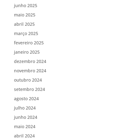
junho 2025
maio 2025
abril 2025
março 2025
fevereiro 2025
janeiro 2025
dezembro 2024
novembro 2024
outubro 2024
setembro 2024
agosto 2024
julho 2024
junho 2024
maio 2024
abril 2024