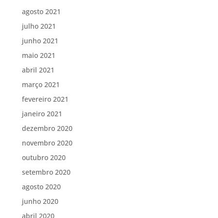
agosto 2021
julho 2021
junho 2021
maio 2021
abril 2021
março 2021
fevereiro 2021
janeiro 2021
dezembro 2020
novembro 2020
outubro 2020
setembro 2020
agosto 2020
junho 2020
abril 2020