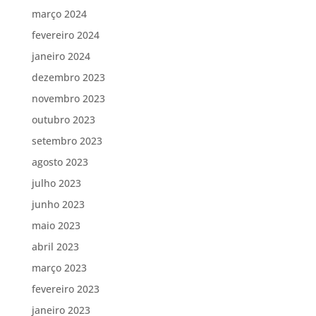
março 2024
fevereiro 2024
janeiro 2024
dezembro 2023
novembro 2023
outubro 2023
setembro 2023
agosto 2023
julho 2023
junho 2023
maio 2023
abril 2023
março 2023
fevereiro 2023
janeiro 2023