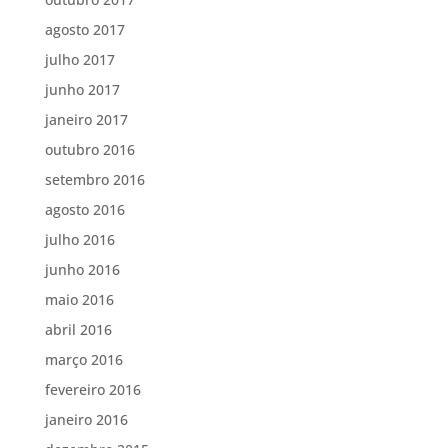
agosto 2017
julho 2017
junho 2017
janeiro 2017
outubro 2016
setembro 2016
agosto 2016
julho 2016
junho 2016
maio 2016
abril 2016
março 2016
fevereiro 2016
janeiro 2016