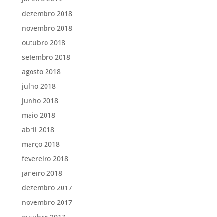
dezembro 2018
novembro 2018
outubro 2018
setembro 2018
agosto 2018
julho 2018
junho 2018
maio 2018
abril 2018
março 2018
fevereiro 2018
janeiro 2018
dezembro 2017
novembro 2017
outubro 2017