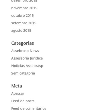
dezembro 2015
novembro 2015
outubro 2015
setembro 2015
agosto 2015
Categorias
Assebrasp News
Assessoria Jurídica
Notícias Assebrasp
Sem categoria
Meta
Acessar
Feed de posts
Feed de comentários