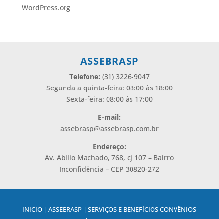
WordPress.org
ASSEBRASP
Telefone:
(31) 3226-9047
Segunda a quinta-feira: 08:00 às 18:00
Sexta-feira: 08:00 às 17:00
E-mail:
assebrasp@assebrasp.com.br
Endereço:
Av. Abílio Machado, 768, cj 107 – Bairro
Inconfidência – CEP 30820-272
INICIO | ASSEBRASP | SERVIÇOS E BENEFÍCIOS CONVÊNIOS