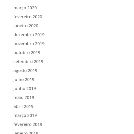
março 2020
fevereiro 2020
janeiro 2020
dezembro 2019
novembro 2019
outubro 2019
setembro 2019
agosto 2019
julho 2019
junho 2019
maio 2019
abril 2019
março 2019
fevereiro 2019
janeiro 2019