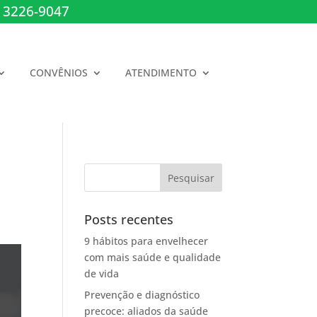
 3226-9047
CONVÊNIOS
ATENDIMENTO
Posts recentes
9 hábitos para envelhecer
com mais saúde e qualidade
de vida
Prevenção e diagnóstico
precoce: aliados da saúde