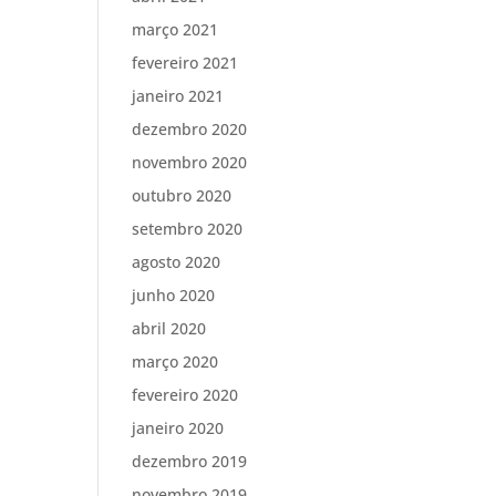
março 2021
fevereiro 2021
janeiro 2021
dezembro 2020
novembro 2020
outubro 2020
setembro 2020
agosto 2020
junho 2020
abril 2020
março 2020
fevereiro 2020
janeiro 2020
dezembro 2019
novembro 2019