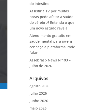
do intestino
Assistir à TV por muitas
horas pode afetar a saúde
do cérebro? Entenda o que
um novo estudo revela
Atendimento gratuito em
saúde mental para jovens:
conheça a plataforma Pode
Falar
Assebrasp News Nº103 –
Julho de 2026
Arquivos
agosto 2026
julho 2026
junho 2026
maio 2026