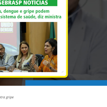
tra gripe