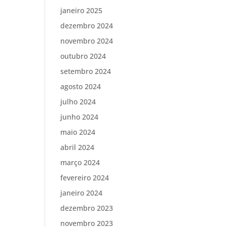
janeiro 2025
dezembro 2024
novembro 2024
outubro 2024
setembro 2024
agosto 2024
julho 2024
junho 2024
maio 2024
abril 2024
março 2024
fevereiro 2024
janeiro 2024
dezembro 2023
novembro 2023