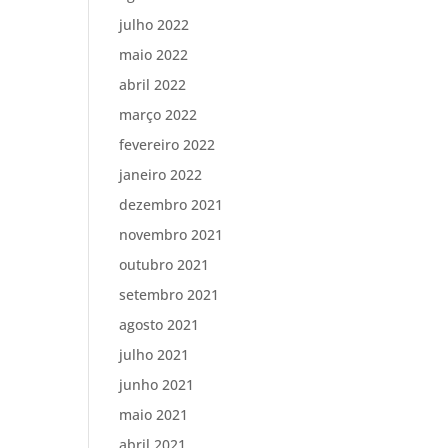
julho 2022
maio 2022
abril 2022
março 2022
fevereiro 2022
janeiro 2022
dezembro 2021
novembro 2021
outubro 2021
setembro 2021
agosto 2021
julho 2021
junho 2021
maio 2021
abril 2021