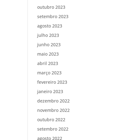
outubro 2023
setembro 2023
agosto 2023
julho 2023
junho 2023
maio 2023
abril 2023
março 2023
fevereiro 2023
janeiro 2023
dezembro 2022
novembro 2022
outubro 2022
setembro 2022
agosto 2022