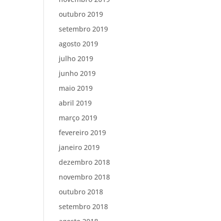
outubro 2019
setembro 2019
agosto 2019
julho 2019
junho 2019
maio 2019
abril 2019
março 2019
fevereiro 2019
janeiro 2019
dezembro 2018
novembro 2018
outubro 2018
setembro 2018