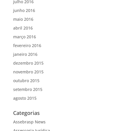
julho 2016
junho 2016
maio 2016
abril 2016
março 2016
fevereiro 2016
janeiro 2016
dezembro 2015
novembro 2015
outubro 2015
setembro 2015
agosto 2015
Categorias
Assebrasp News
Assessoria Jurídica