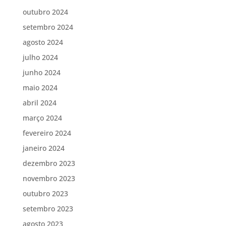
outubro 2024
setembro 2024
agosto 2024
julho 2024
junho 2024
maio 2024
abril 2024
março 2024
fevereiro 2024
janeiro 2024
dezembro 2023
novembro 2023
outubro 2023
setembro 2023
agosto 2023