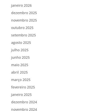
janeiro 2026
dezembro 2025
novembro 2025
outubro 2025
setembro 2025
agosto 2025
julho 2025
junho 2025
maio 2025
abril 2025
março 2025
fevereiro 2025
janeiro 2025
dezembro 2024
novembro 2024