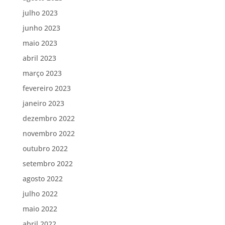
julho 2023
junho 2023
maio 2023
abril 2023
março 2023
fevereiro 2023
janeiro 2023
dezembro 2022
novembro 2022
outubro 2022
setembro 2022
agosto 2022
julho 2022
maio 2022
abril 2022