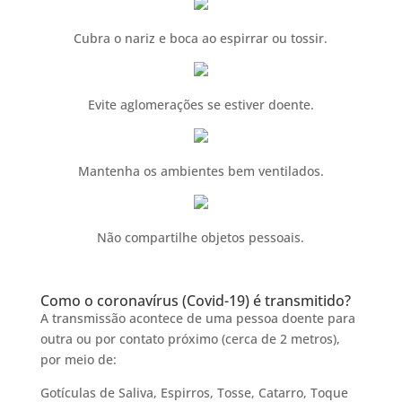
Cubra o nariz e boca ao espirrar ou tossir.
Evite aglomerações se estiver doente.
Mantenha os ambientes bem ventilados.
Não compartilhe objetos pessoais.
Como o coronavírus (Covid-19) é transmitido?
A transmissão acontece de uma pessoa doente para
outra ou por contato próximo (cerca de 2 metros),
por meio de:
Gotículas de Saliva, Espirros, Tosse, Catarro, Toque