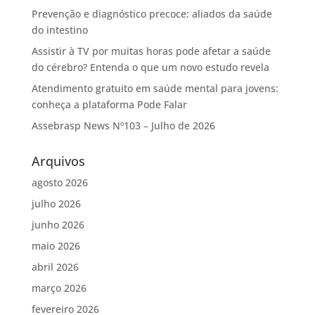
Prevenção e diagnóstico precoce: aliados da saúde
do intestino
Assistir à TV por muitas horas pode afetar a saúde
do cérebro? Entenda o que um novo estudo revela
Atendimento gratuito em saúde mental para jovens:
conheça a plataforma Pode Falar
Assebrasp News Nº103 – Julho de 2026
Arquivos
agosto 2026
julho 2026
junho 2026
maio 2026
abril 2026
março 2026
fevereiro 2026