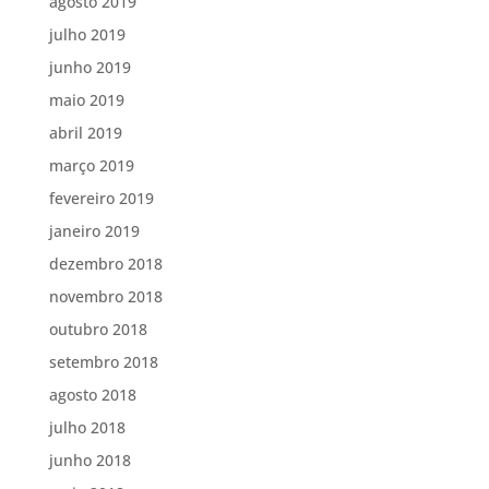
agosto 2019
julho 2019
junho 2019
maio 2019
abril 2019
março 2019
fevereiro 2019
janeiro 2019
dezembro 2018
novembro 2018
outubro 2018
setembro 2018
agosto 2018
julho 2018
junho 2018