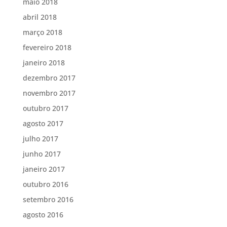
maio 2018
abril 2018
março 2018
fevereiro 2018
janeiro 2018
dezembro 2017
novembro 2017
outubro 2017
agosto 2017
julho 2017
junho 2017
janeiro 2017
outubro 2016
setembro 2016
agosto 2016