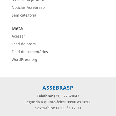
Notícias Assebrasp
Sem categoria
Meta
Acessar
Feed de posts
Feed de comentários
WordPress.org
ASSEBRASP
Telefone:
(31) 3226-9047
Segunda a quinta-feira: 08:00 às 18:00
Sexta-feira: 08:00 às 17:00