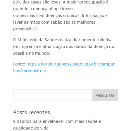
80% dos casos são leves. A maior preocupação é
quando a doença atinge idosos
ou pessoas com doenças crônicas. Informação e
lavar as mãos com sabão são as melhores
prevenções!
O Ministério da Saúde realiza diariamente coletiva
de imprensa e atualização dos dados da doença no
Brasil e no mundo.
Fonte:
https://portalarquivos2.saude.gov.br/campan
has/coronavirus/
Posts recentes
9 hábitos para envelhecer com mais saúde e
qualidade de vida