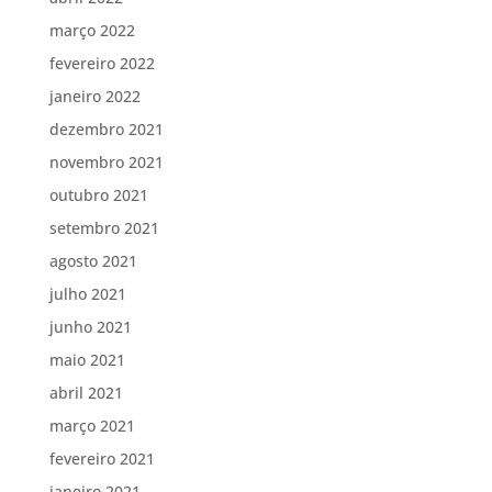
março 2022
fevereiro 2022
janeiro 2022
dezembro 2021
novembro 2021
outubro 2021
setembro 2021
agosto 2021
julho 2021
junho 2021
maio 2021
abril 2021
março 2021
fevereiro 2021
janeiro 2021