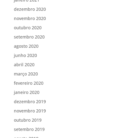
dezembro 2020
novembro 2020
outubro 2020
setembro 2020
agosto 2020
junho 2020
abril 2020
março 2020
fevereiro 2020
janeiro 2020
dezembro 2019
novembro 2019
outubro 2019
setembro 2019