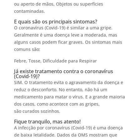
ou aperto de mãos, Objetos ou superfícies
contaminadas.
E quais são os principais sintomas?
O coronavírus (Covid-19) é similar a uma gripe.
Geralmente é uma doença leve a moderada, mas
alguns casos podem ficar graves. Os sintomas mais
comuns são:
Febre, Tosse, Dificuldade para Respirar
Já existe tratamento contra o coronavírus
(Covid-19)?
SIM. O tratamento evita o agravamento da doença e
reduz o desconforto. No entanto, não há um
medicamento para matar o vírus. E a grande maioria
dos casos, como acontece com as gripes,
são curados sozinhos.
Fique tranquilo, mas atento!
A infecção por coronavírus (Covid-19) é uma doença
de baixa letalidade. Dados da OMS mostram que