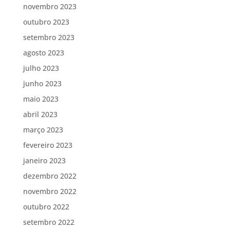
novembro 2023
outubro 2023
setembro 2023
agosto 2023
julho 2023
junho 2023
maio 2023
abril 2023
março 2023
fevereiro 2023
janeiro 2023
dezembro 2022
novembro 2022
outubro 2022
setembro 2022