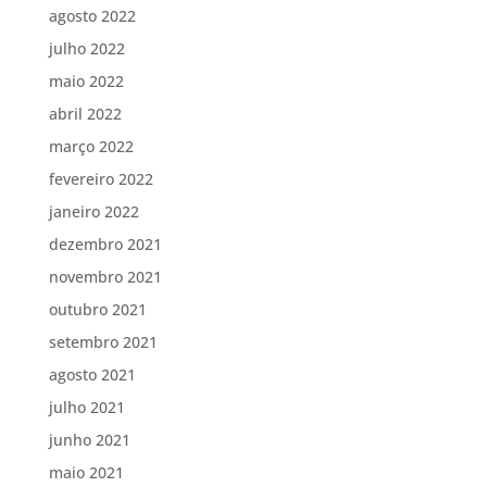
agosto 2022
julho 2022
maio 2022
abril 2022
março 2022
fevereiro 2022
janeiro 2022
dezembro 2021
novembro 2021
outubro 2021
setembro 2021
agosto 2021
julho 2021
junho 2021
maio 2021