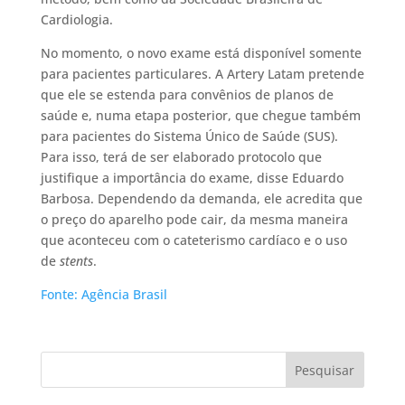
Cardiologia.
No momento, o novo exame está disponível somente
para pacientes particulares. A Artery Latam pretende
que ele se estenda para convênios de planos de
saúde e, numa etapa posterior, que chegue também
para pacientes do Sistema Único de Saúde (SUS).
Para isso, terá de ser elaborado protocolo que
justifique a importância do exame, disse Eduardo
Barbosa. Dependendo da demanda, ele acredita que
o preço do aparelho pode cair, da mesma maneira
que aconteceu com o cateterismo cardíaco e o uso
de
stents
.
Fonte: Agência Brasil