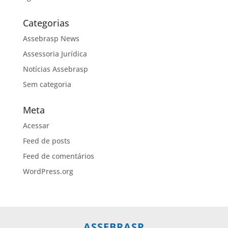
Categorias
Assebrasp News
Assessoria Jurídica
Notícias Assebrasp
Sem categoria
Meta
Acessar
Feed de posts
Feed de comentários
WordPress.org
ASSEBRASP