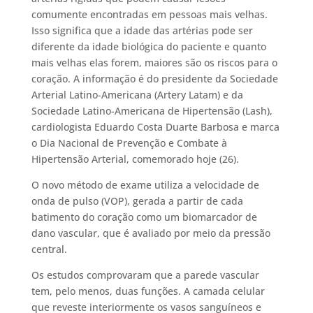
comumente encontradas em pessoas mais velhas.
Isso significa que a idade das artérias pode ser
diferente da idade biológica do paciente e quanto
mais velhas elas forem, maiores são os riscos para o
coração. A informação é do presidente da Sociedade
Arterial Latino-Americana (Artery Latam) e da
Sociedade Latino-Americana de Hipertensão (Lash),
cardiologista Eduardo Costa Duarte Barbosa e marca
o Dia Nacional de Prevenção e Combate à
Hipertensão Arterial, comemorado hoje (26).
O novo método de exame utiliza a velocidade de
onda de pulso (VOP), gerada a partir de cada
batimento do coração como um biomarcador de
dano vascular, que é avaliado por meio da pressão
central.
Os estudos comprovaram que a parede vascular
tem, pelo menos, duas funções. A camada celular
que reveste interiormente os vasos sanguíneos e