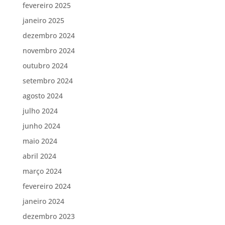
fevereiro 2025
janeiro 2025
dezembro 2024
novembro 2024
outubro 2024
setembro 2024
agosto 2024
julho 2024
junho 2024
maio 2024
abril 2024
março 2024
fevereiro 2024
janeiro 2024
dezembro 2023