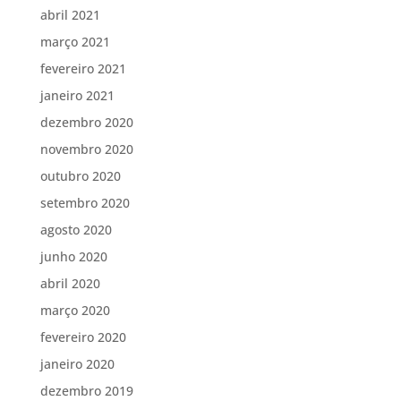
abril 2021
março 2021
fevereiro 2021
janeiro 2021
dezembro 2020
novembro 2020
outubro 2020
setembro 2020
agosto 2020
junho 2020
abril 2020
março 2020
fevereiro 2020
janeiro 2020
dezembro 2019