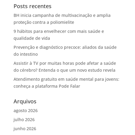
Posts recentes
BH inicia campanha de multivacinação e amplia
proteção contra a poliomielite
9 hábitos para envelhecer com mais saúde e
qualidade de vida
Prevenção e diagnóstico precoce: aliados da saúde
do intestino
Assistir à TV por muitas horas pode afetar a saúde
do cérebro? Entenda o que um novo estudo revela
Atendimento gratuito em saúde mental para jovens:
conheça a plataforma Pode Falar
Arquivos
agosto 2026
julho 2026
junho 2026