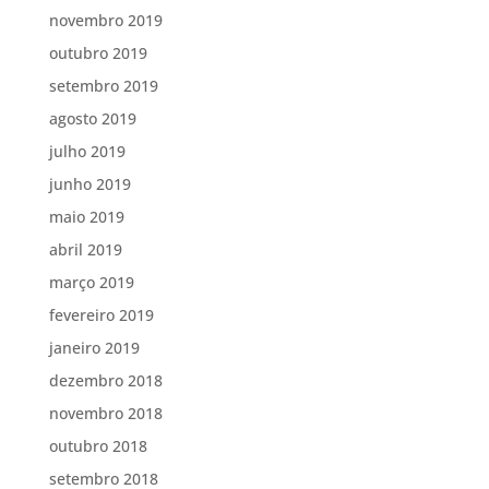
novembro 2019
outubro 2019
setembro 2019
agosto 2019
julho 2019
junho 2019
maio 2019
abril 2019
março 2019
fevereiro 2019
janeiro 2019
dezembro 2018
novembro 2018
outubro 2018
setembro 2018