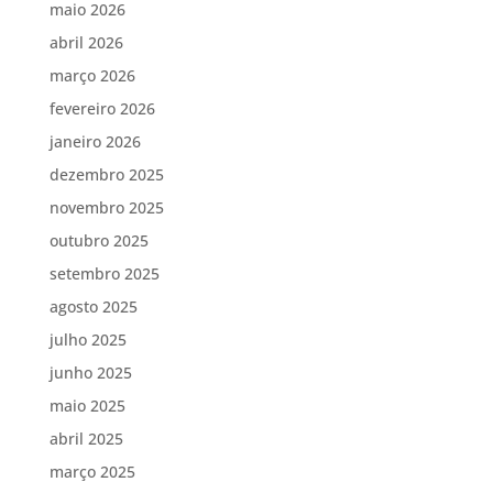
maio 2026
abril 2026
março 2026
fevereiro 2026
janeiro 2026
dezembro 2025
novembro 2025
outubro 2025
setembro 2025
agosto 2025
julho 2025
junho 2025
maio 2025
abril 2025
março 2025