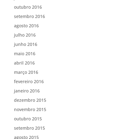
outubro 2016
setembro 2016
agosto 2016
julho 2016
junho 2016
maio 2016
abril 2016
março 2016
fevereiro 2016
janeiro 2016
dezembro 2015
novembro 2015
outubro 2015
setembro 2015
agosto 2015