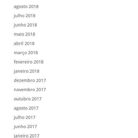
agosto 2018
julho 2018
junho 2018
maio 2018
abril 2018
março 2018
fevereiro 2018
janeiro 2018
dezembro 2017
novembro 2017
outubro 2017
agosto 2017
julho 2017
junho 2017
janeiro 2017